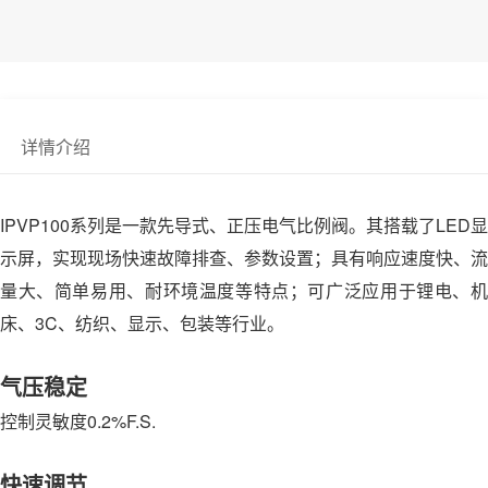
详情介绍
IPVP100系列是一款先导式、正压电气比例阀。其搭载了LED显
示屏，实现现场快速故障排查、参数设置；具有响应速度快、流
量大、简单易用、耐环境温度等特点；可广泛应用于锂电、机
床、3C、纺织、显示、包装等行业。
气压稳定
控制灵敏度0.2%F.S.
快速调节