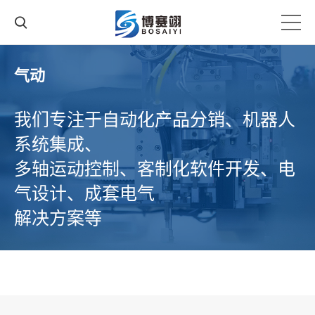
气动
我们专注于自动化产品分销、机器人
系统集成、
多轴运动控制、客制化软件开发、电
气设计、成套电气
解决方案等