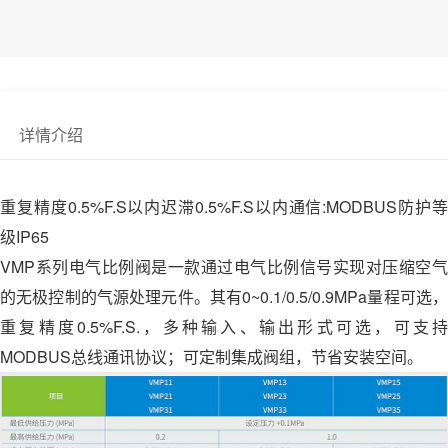
详情介绍
重复精度0.5%F.S以内迟滞0.5%F.S以内通信:MODBUS防护等
级IP65
VMP系列电气比例阀是一款通过电气比例信号实现对压缩空气
的无极控制的气源处理元件。其有0~0.1/0.5/0.9MPa量程可选，
重复精度0.5%F.S.，多种输入、输出形式可选，可支持
MODBUS总线通讯协议；可定制集成阀组，节省安装空间。