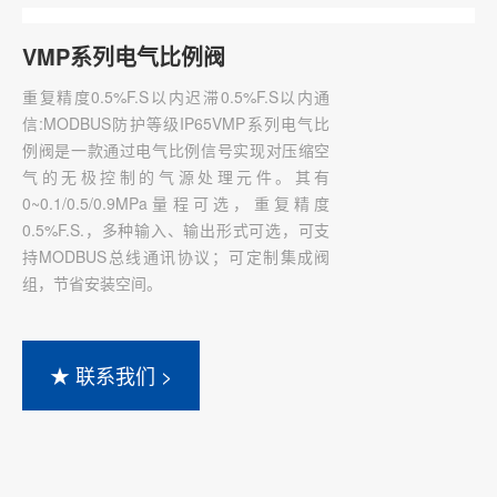
VMP系列电气比例阀
重复精度0.5%F.S以内迟滞0.5%F.S以内通
信:MODBUS防护等级IP65VMP系列电气比
例阀是一款通过电气比例信号实现对压缩空
气的无极控制的气源处理元件。其有
0~0.1/0.5/0.9MPa量程可选，重复精度
0.5%F.S.，多种输入、输出形式可选，可支
持MODBUS总线通讯协议；可定制集成阀
组，节省安装空间。
★ 联系我们 >