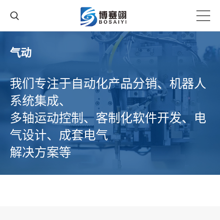
气动
我们专注于自动化产品分销、机器人
系统集成、
多轴运动控制、客制化软件开发、电
气设计、成套电气
解决方案等