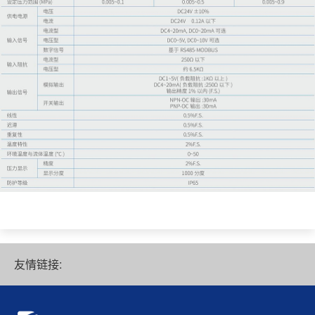
友情链接: