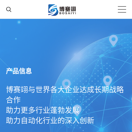
产品信息
博赛翊与世界各大企业达成长期战略
合作
助力更多行业蓬勃发展
助力自动化行业的深入创新