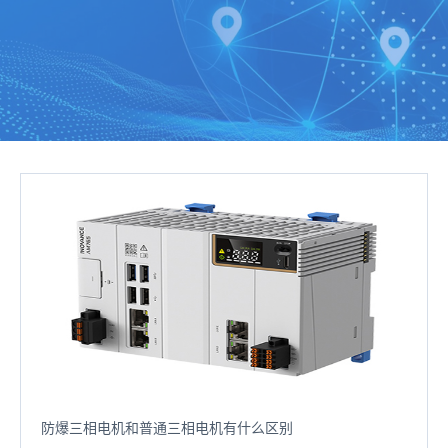
防爆三相电机和普通三相电机有什么区别