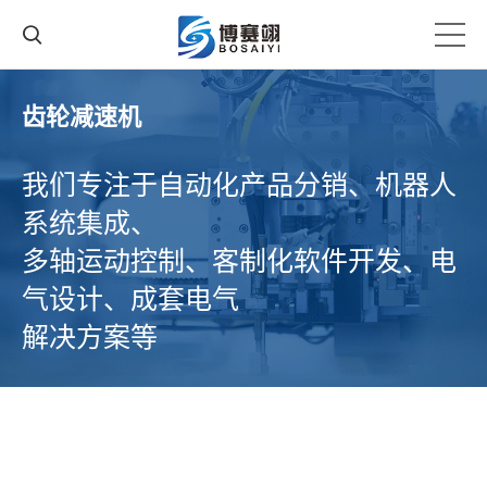
齿轮减速机
我们专注于自动化产品分销、机器人
系统集成、
多轴运动控制、客制化软件开发、电
气设计、成套电气
解决方案等