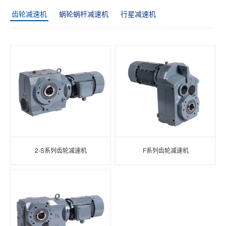
齿轮减速机
蜗轮蜗杆减速机
行星减速机
2-S系列齿轮减速机
F系列齿轮减速机